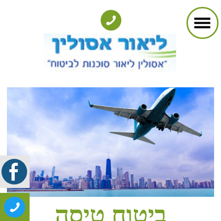
ביטוח טיסה