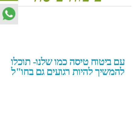
עם ביטוח טיסה כמו שלנו- תוכלו
להמשיך להיות רגועים גם בחו"ל