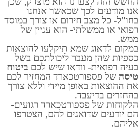
פספורטכארד
ביטוח נסיעות לחול
ביטוח טיסה
חברת ביטוח פספורטכארד
ביטוח רפואי לחו"ל
האתר נבנה ע"י קידום פלוס
בניית אתרים
וקידום אתרים