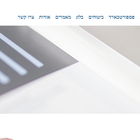
פספורטכארד
ביטוחים
בלוג
מאמרים
אודות
צרו קשר