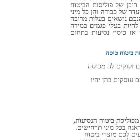
רובן של פוליסות הביטוח
יעדר של כבודה והן כל מיני
הנכם נושאים בעלות מרובה
היות בעלי פגמים במידה
אז כיסוי נסיעות בתחום
ת ביטוח טיסה
 זקוקים לה מכוסה
 עוסקים בהן יהיו
מפוליסת
ביטוח הנסיעות,
גה בכל מיני תרחישים.
ים לכם מוצרי ביטוח