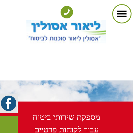
מספקת שירותי ביטוח
עבור לקוחות פרטיים
ועסקיים. לסוכנות לקוחות
ותיקים רבים ומוניטין של
יחס אישי ומקצועיות
חסרת פשרות.