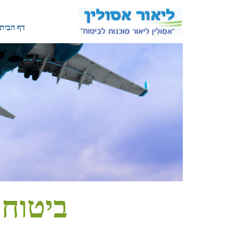
דף הבית
ביטוח 