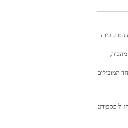
 הטוב ביותר
מהבית,
ד המובילים
חו"ל פספורט