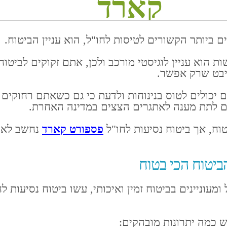
קארד
ביותר הקשורים לטיסות לחו"ל, הוא עניין הביטוח.
ות הוא עניין לוגיסטי מורכב ולכן, אתם זקוקים לביטוח
בט שרק אפשר.
 יכולים לטוס בנינוחות ולדעת כי גם כשאתם רחוקים 
ם לתת מענה לאתגרים הצצים במדינה האחרת.
וח, אך ביטוח נסיעות לחו"ל
פספורט קארד
נחשב לאח
ביטוח הכי בטוח
מעוניינים בביטוח זמין ואיכותי, עשו ביטוח נסיעות ל
ש כמה יתרונות מובהקים: