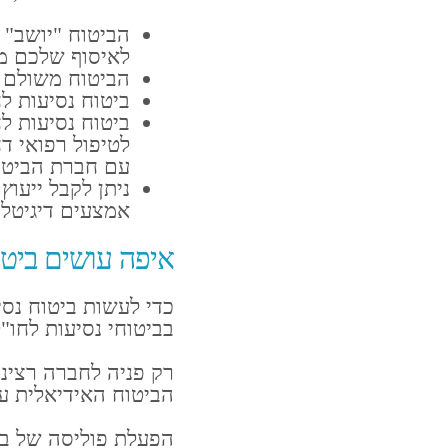
הביטוח "יושב" 
לאיסוף שלכם מנ
הביטוח משולם מ
ביטוח נסיעות ל
ביטוח נסיעות ל
לטיפול רפואי ד
עם חברת הביטו
ניתן לקבל ייעוץ
אמצעים דיגיטליי
איפה עושים ביטו
כדי לעשות ביטוח נס
בביטוחי נסיעות לחו"
רק פניה לחברה רציני
הביטוח האידיאלית ע
הפעלת פוליסה של בי