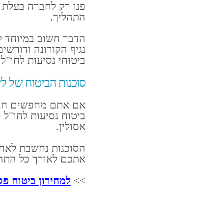
פנו רק לחברה בעלת מ
התהליך.
הדבר חשוב במיוחד ל
נגיף הקורונה ודורשי
ביטוחי נסיעות לחו"ל.
סוכנות הביטוח של לי
אם אתם מחפשים חברה
ביטוח נסיעות לחו"ל 
אסולין.
הסוכנות נחשבת לאח
אתכם לאורך כל התהלי
>>
למחירון ביטוח פ