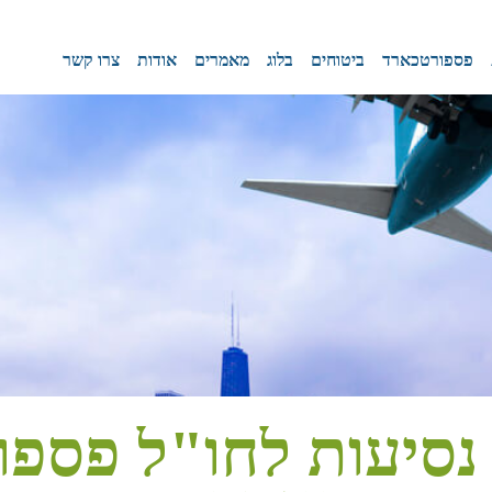
פספורטכארד
ביטוחים
בלוג
מאמרים
אודות
צרו קשר
נסיעות לחו"ל פספו