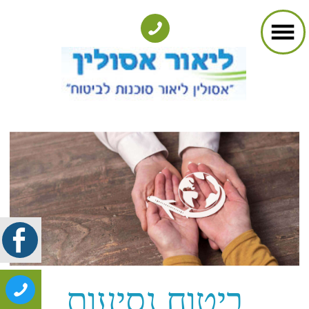
ביטוח נסיעות